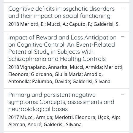
Cognitive deficits in psychotic disorders
and their impact on social functioning
2018 Merlotti, E.; Mucci, A.; Caputo, F.; Galderisi, S.
Impact of Reward and Loss Anticipation
on Cognitive Control: An Event-Related
Potential Study in Subjects With
Schizophrenia and Healthy Controls
2018 Vignapiano, Annarita; Mucci, Armida; Merlotti,
Eleonora; Giordano, Giulia Maria; Amodio,
Antonella; Palumbo, Davide; Galderisi, Silvana
Primary and persistent negative
symptoms: Concepts, assessments and
neurobiological bases
2017 Mucci, Armida; Merlotti, Eleonora; Üçok, Alp;
Aleman, André; Galderisi, Silvana