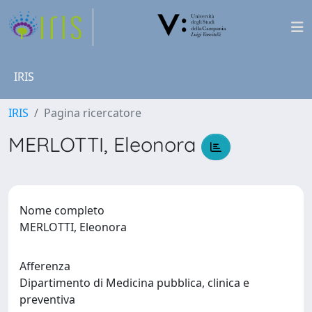
IRIS
IRIS
Pagina ricercatore
MERLOTTI, Eleonora
Nome completo
MERLOTTI, Eleonora
Afferenza
Dipartimento di Medicina pubblica, clinica e
preventiva