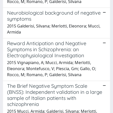
Rocco, M; Romano, P; Galderisi, Silvana
Neurobiological background of negative
symptoms
2015 Galderisi, Silvana; Merlotti, Eleonora; Mucci,
Armida
Reward Anticipation and Negative
Symptoms in Schizophrenia: an
Electrophysiological Investigation
2015 Vignapiano, A; Mucci, Armida; Merlotti,
Eleonora; Montefusco, V; Plescia, Gm; Gallo, O;
Rocco, M; Romano, P; Galderisi, Silvana
The Brief Negative Symptom Scale
(BNSS): Independent validation in a large
sample of Italian patients with
schizophrenia
2015 Mucci, Armida; Galderisi, Silvana; Merlotti,