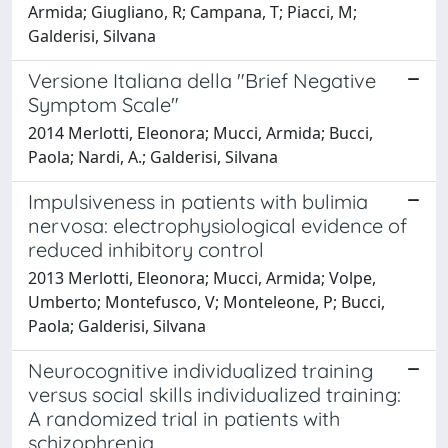
Armida; Giugliano, R; Campana, T; Piacci, M;
Galderisi, Silvana
Versione Italiana della "Brief Negative
Symptom Scale"
2014 Merlotti, Eleonora; Mucci, Armida; Bucci,
Paola; Nardi, A.; Galderisi, Silvana
Impulsiveness in patients with bulimia
nervosa: electrophysiological evidence of
reduced inhibitory control
2013 Merlotti, Eleonora; Mucci, Armida; Volpe,
Umberto; Montefusco, V; Monteleone, P; Bucci,
Paola; Galderisi, Silvana
Neurocognitive individualized training
versus social skills individualized training:
A randomized trial in patients with
schizophrenia