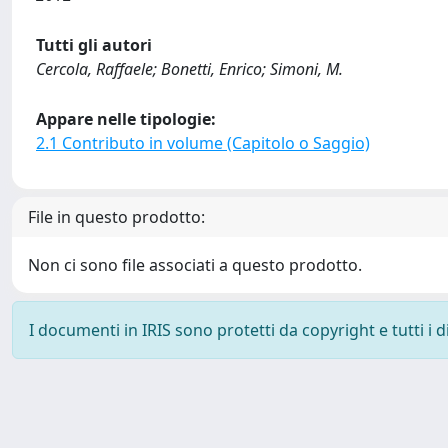
Tutti gli autori
Cercola, Raffaele; Bonetti, Enrico; Simoni, M.
Appare nelle tipologie:
2.1 Contributo in volume (Capitolo o Saggio)
File in questo prodotto:
Non ci sono file associati a questo prodotto.
I documenti in IRIS sono protetti da copyright e tutti i di