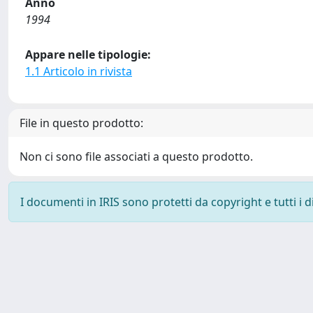
Anno
1994
Appare nelle tipologie:
1.1 Articolo in rivista
File in questo prodotto:
Non ci sono file associati a questo prodotto.
I documenti in IRIS sono protetti da copyright e tutti i di