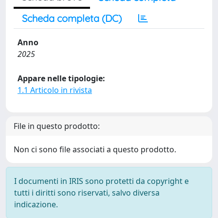
Scheda completa (DC)
Anno
2025
Appare nelle tipologie:
1.1 Articolo in rivista
File in questo prodotto:
Non ci sono file associati a questo prodotto.
I documenti in IRIS sono protetti da copyright e
tutti i diritti sono riservati, salvo diversa
indicazione.