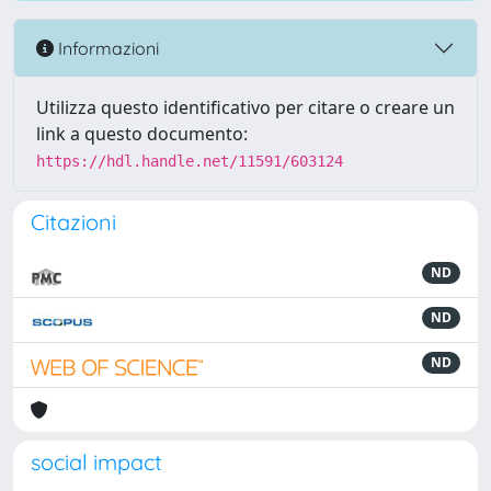
Informazioni
Utilizza questo identificativo per citare o creare un
link a questo documento:
https://hdl.handle.net/11591/603124
Citazioni
ND
ND
ND
social impact