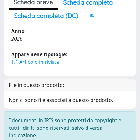
Scheda breve
Scheda completa
Scheda completa (DC)
Anno
2026
Appare nelle tipologie:
1.1 Articolo in rivista
File in questo prodotto:
Non ci sono file associati a questo prodotto.
I documenti in IRIS sono protetti da copyright e
tutti i diritti sono riservati, salvo diversa
indicazione.