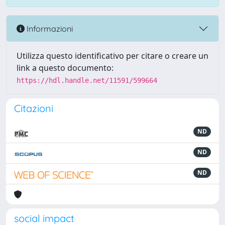
Informazioni
Utilizza questo identificativo per citare o creare un
link a questo documento:
https://hdl.handle.net/11591/599664
Citazioni
ND
ND
ND
social impact