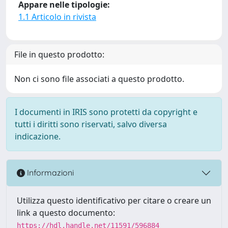
Appare nelle tipologie:
1.1 Articolo in rivista
File in questo prodotto:
Non ci sono file associati a questo prodotto.
I documenti in IRIS sono protetti da copyright e
tutti i diritti sono riservati, salvo diversa
indicazione.
Informazioni
Utilizza questo identificativo per citare o creare un
link a questo documento:
https://hdl.handle.net/11591/596884