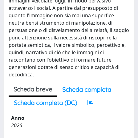
immagini veicolate, oggi, in modo pervasivo
attraverso i social. A partire dal presupposto di
quanto l'immagine non sia mai una superfice
neutra bensì strumento di manipolazione, di
persuasione o di disvelamento della relatà, il saggio
pone attenzione sulla necessità di riscoprire la
portata semiotica, il valore simbolico, percettivo e,
quindi, narrativo di ciò che le immagini ci
raccontano con l'obiettivo di formare future
generazioni dotate di senso critico e capacità di
decodifica.
Scheda breve
Scheda completa
Scheda completa (DC)
Anno
2026