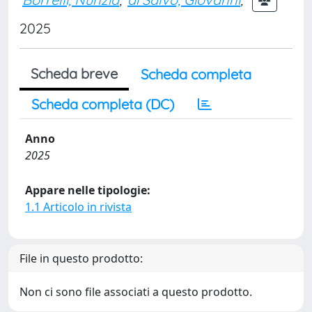
2025
Scheda breve
Scheda completa
Scheda completa (DC)
Anno
2025
Appare nelle tipologie:
1.1 Articolo in rivista
File in questo prodotto:
Non ci sono file associati a questo prodotto.