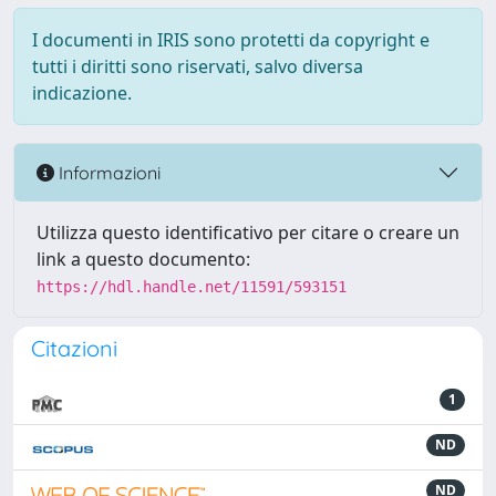
I documenti in IRIS sono protetti da copyright e
tutti i diritti sono riservati, salvo diversa
indicazione.
Informazioni
Utilizza questo identificativo per citare o creare un
link a questo documento:
https://hdl.handle.net/11591/593151
Citazioni
1
ND
ND