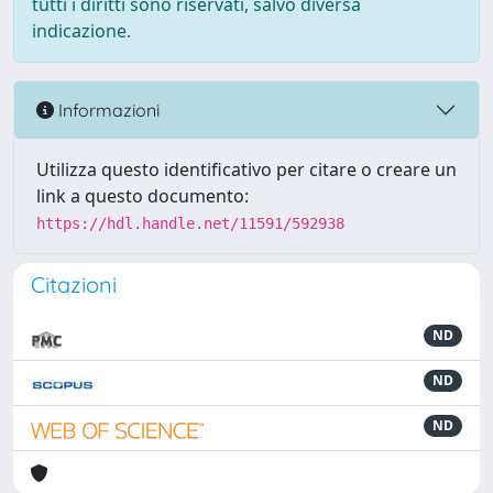
tutti i diritti sono riservati, salvo diversa
indicazione.
Informazioni
Utilizza questo identificativo per citare o creare un
link a questo documento:
https://hdl.handle.net/11591/592938
Citazioni
ND
ND
ND