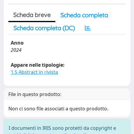
Scheda breve
Scheda completa
Scheda completa (DC)
Anno
2024
Appare nelle tipologie:
1.5 Abstract in rivista
File in questo prodotto:
Non ci sono file associati a questo prodotto.
I documenti in IRIS sono protetti da copyright e