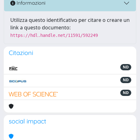
Informazioni
Utilizza questo identificativo per citare o creare un
link a questo documento:
https://hdl.handle.net/11591/592249
Citazioni
ND
ND
ND
social impact