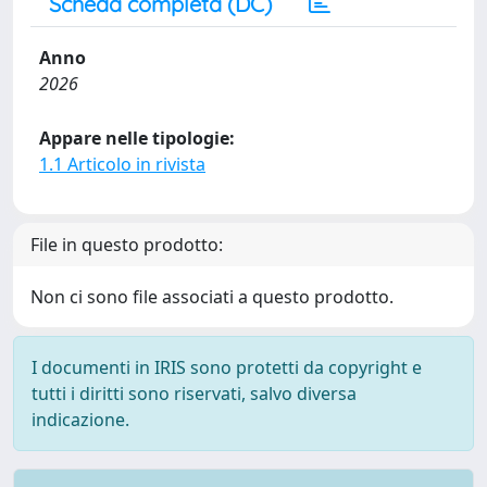
Scheda completa (DC)
Anno
2026
Appare nelle tipologie:
1.1 Articolo in rivista
File in questo prodotto:
Non ci sono file associati a questo prodotto.
I documenti in IRIS sono protetti da copyright e
tutti i diritti sono riservati, salvo diversa
indicazione.