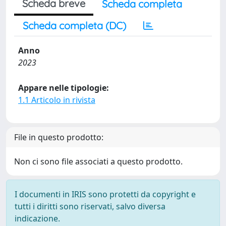
Scheda breve
Scheda completa
Scheda completa (DC)
Anno
2023
Appare nelle tipologie:
1.1 Articolo in rivista
File in questo prodotto:
Non ci sono file associati a questo prodotto.
I documenti in IRIS sono protetti da copyright e
tutti i diritti sono riservati, salvo diversa
indicazione.