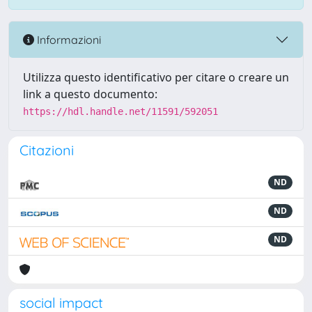
Informazioni
Utilizza questo identificativo per citare o creare un
link a questo documento:
https://hdl.handle.net/11591/592051
Citazioni
ND
ND
ND
social impact