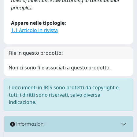
rules of inheritance law according to constitutional
principles.
Appare nelle tipologie:
1.1 Articolo in rivista
File in questo prodotto:
Non ci sono file associati a questo prodotto.
I documenti in IRIS sono protetti da copyright e
tutti i diritti sono riservati, salvo diversa
indicazione.
Informazioni