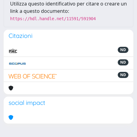
Utilizza questo identificativo per citare o creare un
link a questo documento:
https://hdl.handle.net/11591/591904
Citazioni
ND
ND
ND
social impact