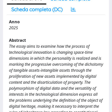
Scheda completa (DC)
Anno
2025
Abstract
The essay aims to examine how the process of
technological innovation is changing space-time
dimensions in which the personality is realized and is
marking the progressive overcoming of the dichotomy
of tangible assets-intangible assets through the
proliferation of new assets implemented by digital
content and the disarticulation of property. The
polymorphism of digital data and the versatility of
interests in the technological dimension express all
the problems underlying the definition of the object of
digital heritage, making it necessary to interpret the