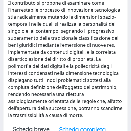
Il contributo si propone di esaminare come
l’inarrestabile processo di innovazione tecnologica
stia radicalmente mutando le dimensioni spazio-
temporali nelle quali si realizza la personalità del
singolo e, al contempo, segnando il progressivo
superamento della tradizionale classificazione dei
beni giuridici mediante l’emersione di nuove res,
implementate da contenuti digitali, e la correlata
disarticolazione del diritto di proprietà. La
polimorfia dei dati digitali e la poliedricità degli
interessi condensati nella dimensione tecnologica
dispiegano tutti i nodi problematici sottesi alla
compiuta definizione dell’oggetto del patrimonio,
rendendo necessaria una rilettura
assiologicamente orientata delle regole che, all’atto
dell’apertura della successione, potranno scandirne
la trasmissibilità a causa di morte.
Scheda breve
Scheda completa