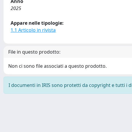
Anno
2025
Appare nelle tipologie:
1.1 Articolo in rivista
File in questo prodotto:
Non ci sono file associati a questo prodotto.
I documenti in IRIS sono protetti da copyright e tutti i di