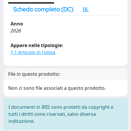
Scheda completa (DC)
Anno
2026
Appare nelle tipologie:
1.1 Articolo in rivista
File in questo prodotto:
Non ci sono file associati a questo prodotto.
I documenti in IRIS sono protetti da copyright e
tutti i diritti sono riservati, salvo diversa
indicazione.