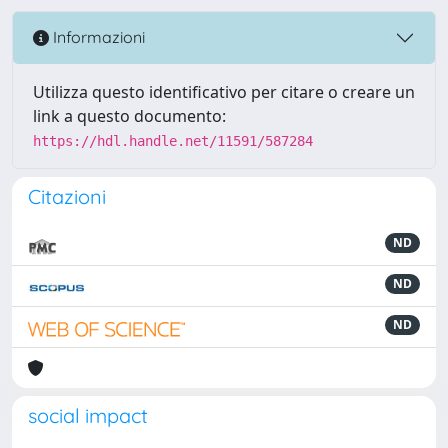
Informazioni
Utilizza questo identificativo per citare o creare un
link a questo documento:
https://hdl.handle.net/11591/587284
Citazioni
ND
ND
ND
social impact