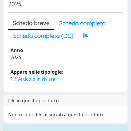
2025
Scheda breve
Scheda completa
Scheda completa (DC)
Anno
2025
Appare nelle tipologie:
1.1 Articolo in rivista
File in questo prodotto:
Non ci sono file associati a questo prodotto.