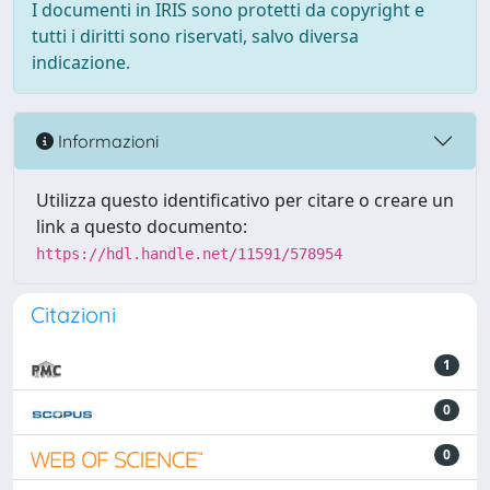
I documenti in IRIS sono protetti da copyright e
tutti i diritti sono riservati, salvo diversa
indicazione.
Informazioni
Utilizza questo identificativo per citare o creare un
link a questo documento:
https://hdl.handle.net/11591/578954
Citazioni
1
0
0