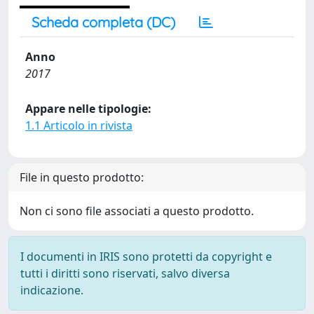
Scheda completa (DC)
Anno
2017
Appare nelle tipologie:
1.1 Articolo in rivista
File in questo prodotto:
Non ci sono file associati a questo prodotto.
I documenti in IRIS sono protetti da copyright e
tutti i diritti sono riservati, salvo diversa
indicazione.