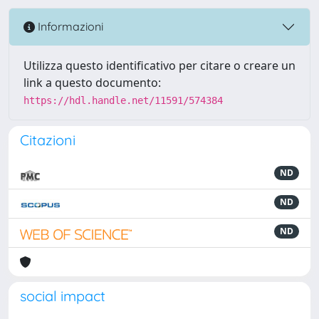
Informazioni
Utilizza questo identificativo per citare o creare un
link a questo documento:
https://hdl.handle.net/11591/574384
Citazioni
ND
ND
ND
social impact