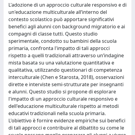
L'adozione di un approccio culturale responsivo e di
un'educazione multiculturale all’interno del
contesto scolastico può apportare significativi
benefici agli alunni con background migratorio e ai
compagni di classe tutti. Questo studio
sperimentale, condotto su bambini della scuola
primaria, confronta l'impatto di tali approcci
rispetto a quelli tradizionali attraverso un’indagine
mista basata su una valutazione quantitativa e
qualitativa, utilizzando questionari di competenza
interculturale (Chen e Starosta, 2018), osservazioni
dirette e interviste semi-strutturate per insegnanti
e alunni. Questo studio si propone di esplorare
l'impatto di un approccio culturale responsivo e
dell'educazione multiculturale rispetto ai metodi
educativi tradizionali nella scuola primaria.
L'obiettivo è fornire evidenze empiriche sui benefici
di tali approcci e contribuire al dibattito su come le