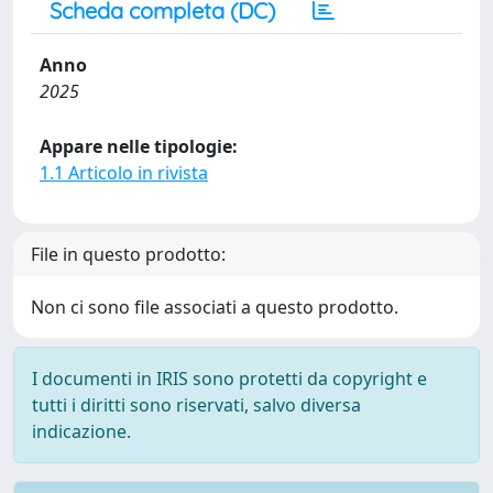
Scheda completa (DC)
Anno
2025
Appare nelle tipologie:
1.1 Articolo in rivista
File in questo prodotto:
Non ci sono file associati a questo prodotto.
I documenti in IRIS sono protetti da copyright e
tutti i diritti sono riservati, salvo diversa
indicazione.