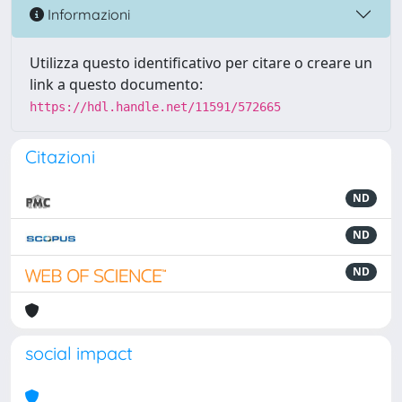
Informazioni
Utilizza questo identificativo per citare o creare un
link a questo documento:
https://hdl.handle.net/11591/572665
Citazioni
ND
ND
ND
social impact