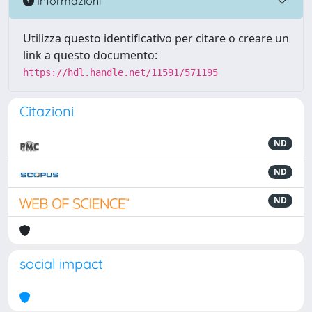
Informazioni
Utilizza questo identificativo per citare o creare un
link a questo documento:
https://hdl.handle.net/11591/571195
Citazioni
ND
ND
ND
social impact