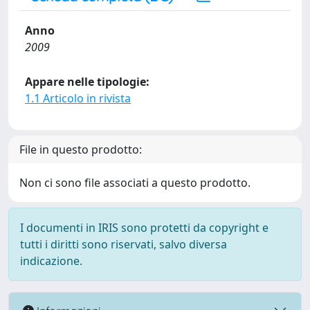
Anno
2009
Appare nelle tipologie:
1.1 Articolo in rivista
File in questo prodotto:
Non ci sono file associati a questo prodotto.
I documenti in IRIS sono protetti da copyright e
tutti i diritti sono riservati, salvo diversa
indicazione.