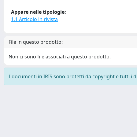
Appare nelle tipologie:
1.1 Articolo in rivista
File in questo prodotto:
Non ci sono file associati a questo prodotto.
I documenti in IRIS sono protetti da copyright e tutti i di