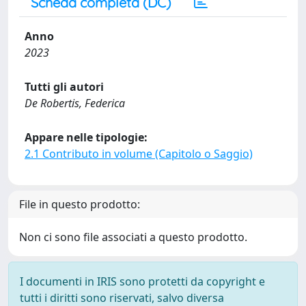
Scheda completa (DC)
Anno
2023
Tutti gli autori
De Robertis, Federica
Appare nelle tipologie:
2.1 Contributo in volume (Capitolo o Saggio)
File in questo prodotto:
Non ci sono file associati a questo prodotto.
I documenti in IRIS sono protetti da copyright e
tutti i diritti sono riservati, salvo diversa