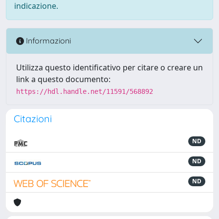
indicazione.
Informazioni
Utilizza questo identificativo per citare o creare un
link a questo documento:
https://hdl.handle.net/11591/568892
Citazioni
ND
ND
ND