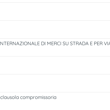
INTERNAZIONALE DI MERCI SU STRADA E PER VI
la clausola compromissoria