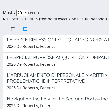
Mostra
records
Risultati 1 - 15 di 15 (tempo di esecuzione: 0.002 secondi).
LE PRIME RIFLESSIONI SUL QUADRO NORMAT
2026 De Robertis, Federica
LE SPECIAL PURPOSE ACQUISITION COMPANI
2026 De Robertis, Federica
L’ARRUOLAMENTO DI PERSONALE MARITTIMO
PROBLEMATICHE INTERPRETATIVE
2026 De Robertis, Federica
Navigating the Law of the Sea and Ports—the 
2026 De Robertis, Federica