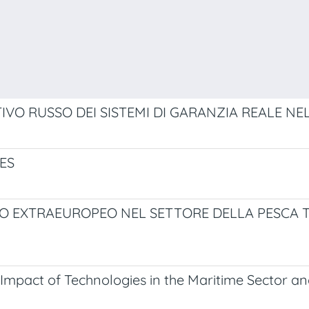
IVO RUSSO DEI SISTEMI DI GARANZIA REALE NE
ES
 EXTRAEUROPEO NEL SETTORE DELLA PESCA TR
Impact of Technologies in the Maritime Sector a