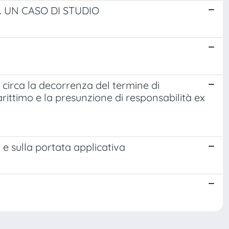
. UN CASO DI STUDIO
o circa la decorrenza del termine di
 marittimo e la presunzione di responsabilità ex
. e sulla portata applicativa