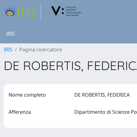
IRIS
IRIS
Pagina ricercatore
DE ROBERTIS, FEDERI
Nome completo
DE ROBERTIS, FEDERICA
Afferenza
Dipartimento di Scienze Po