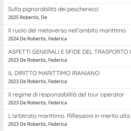
Sulla pignorabilità dei pescherecci
2025 Robertis, De
Il ruolo del metaverso nell’ambito marittimo
2024 De Robertis, Federica
ASPETTI GENERALI E SFIDE DEL TRASPORTO 
2023 De Robertis, Federica
IL DIRITTO MARITTIMO IRANIANO
2023 De Robertis, Federica
Il regime di responsabilità del tour operator
2023 De Robertis, Federica
L’arbitrato marittimo. Riflessioni in merito al
2023 De Robertis, Federica