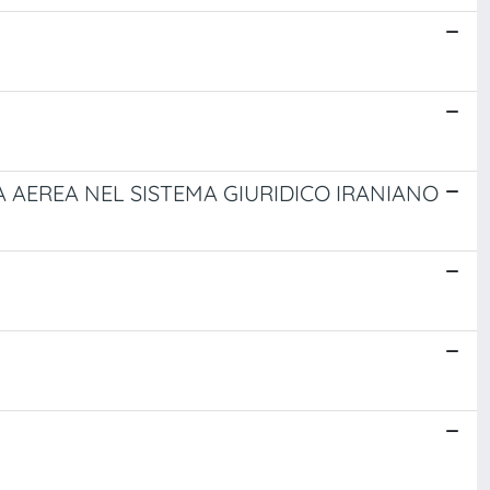
A AEREA NEL SISTEMA GIURIDICO IRANIANO