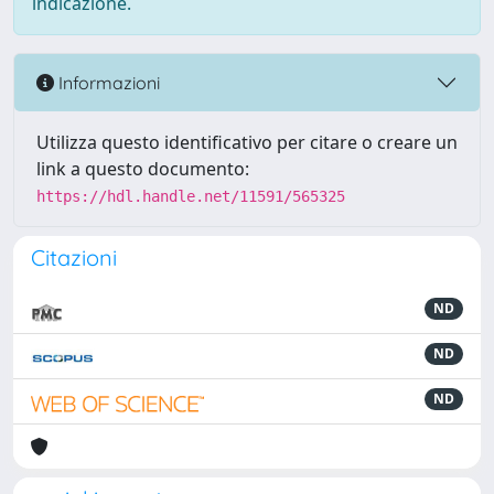
indicazione.
Informazioni
Utilizza questo identificativo per citare o creare un
link a questo documento:
https://hdl.handle.net/11591/565325
Citazioni
ND
ND
ND