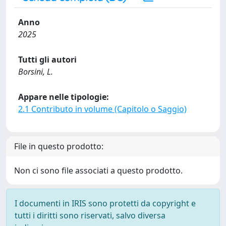
Anno
2025
Tutti gli autori
Borsini, L.
Appare nelle tipologie:
2.1 Contributo in volume (Capitolo o Saggio)
File in questo prodotto:
Non ci sono file associati a questo prodotto.
I documenti in IRIS sono protetti da copyright e
tutti i diritti sono riservati, salvo diversa