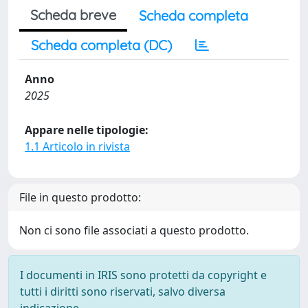
Scheda breve
Scheda completa
Scheda completa (DC)
Anno
2025
Appare nelle tipologie:
1.1 Articolo in rivista
File in questo prodotto:
Non ci sono file associati a questo prodotto.
I documenti in IRIS sono protetti da copyright e
tutti i diritti sono riservati, salvo diversa