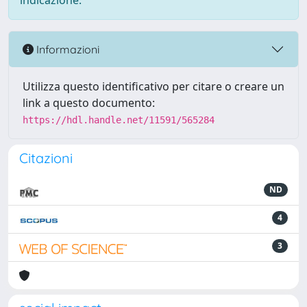
indicazione.
Informazioni
Utilizza questo identificativo per citare o creare un
link a questo documento:
https://hdl.handle.net/11591/565284
Citazioni
ND
4
3