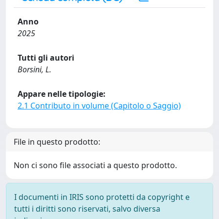
Anno
2025
Tutti gli autori
Borsini, L.
Appare nelle tipologie:
2.1 Contributo in volume (Capitolo o Saggio)
File in questo prodotto:
Non ci sono file associati a questo prodotto.
I documenti in IRIS sono protetti da copyright e
tutti i diritti sono riservati, salvo diversa