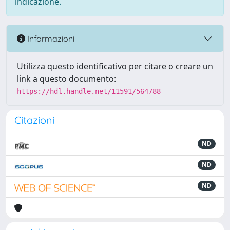
indicazione.
Informazioni
Utilizza questo identificativo per citare o creare un
link a questo documento:
https://hdl.handle.net/11591/564788
Citazioni
ND
ND
ND