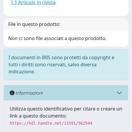
1.1 Articolo in rivista
File in questo prodotto:
Non ci sono file associati a questo prodotto.
I documenti in IRIS sono protetti da copyright e
tutti i diritti sono riservati, salvo diversa
indicazione.
Informazioni
Utilizza questo identificativo per citare o creare un
link a questo documento:
https://hdl.handle.net/11591/562544