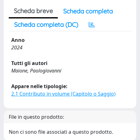
Scheda breve
Scheda completa
Scheda completa (DC)
Anno
2024
Tutti gli autori
Maione, Paologiovanni
Appare nelle tipologie:
2.1 Contributo in volume (Capitolo o Saggio)
File in questo prodotto:
Non ci sono file associati a questo prodotto.