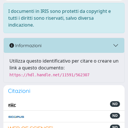
I documenti in IRIS sono protetti da copyright e
tutti i diritti sono riservati, salvo diversa
indicazione.
Informazioni
Utilizza questo identificativo per citare o creare un
link a questo documento:
https://hdl.handle.net/11591/562307
Citazioni
ND
ND
ND