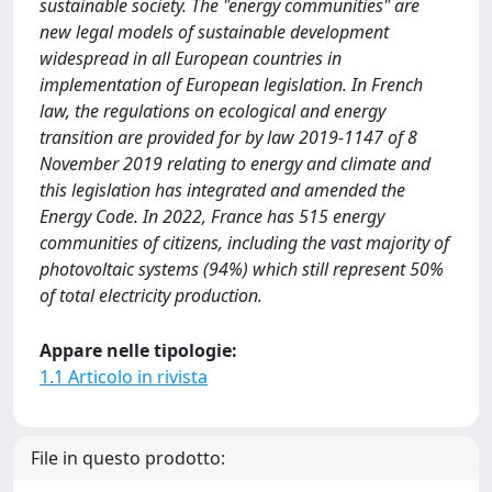
sustainable society. The "energy communities" are
new legal models of sustainable development
widespread in all European countries in
implementation of European legislation. In French
law, the regulations on ecological and energy
transition are provided for by law 2019-1147 of 8
November 2019 relating to energy and climate and
this legislation has integrated and amended the
Energy Code. In 2022, France has 515 energy
communities of citizens, including the vast majority of
photovoltaic systems (94%) which still represent 50%
of total electricity production.
Appare nelle tipologie:
1.1 Articolo in rivista
File in questo prodotto: