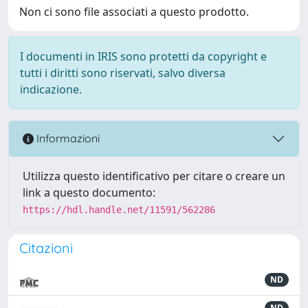
Non ci sono file associati a questo prodotto.
I documenti in IRIS sono protetti da copyright e
tutti i diritti sono riservati, salvo diversa
indicazione.
Informazioni
Utilizza questo identificativo per citare o creare un
link a questo documento:
https://hdl.handle.net/11591/562286
Citazioni
ND
ND