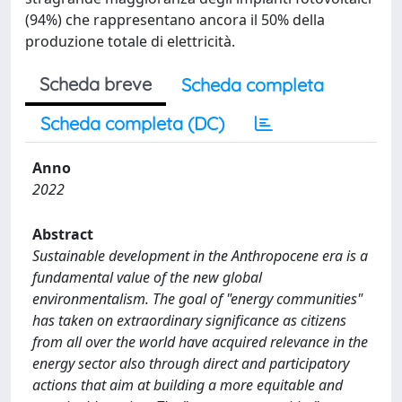
(94%) che rappresentano ancora il 50% della
produzione totale di elettricità.
Scheda breve
Scheda completa
Scheda completa (DC)
Anno
2022
Abstract
Sustainable development in the Anthropocene era is a
fundamental value of the new global
environmentalism. The goal of "energy communities"
has taken on extraordinary significance as citizens
from all over the world have acquired relevance in the
energy sector also through direct and participatory
actions that aim at building a more equitable and