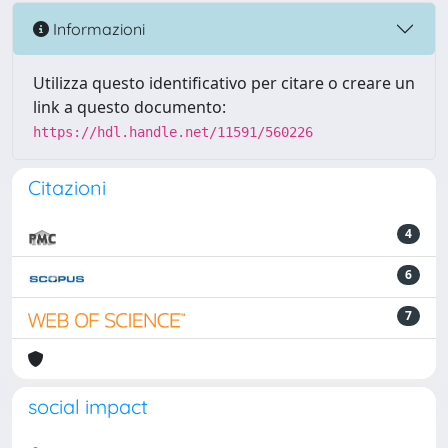
Informazioni
Utilizza questo identificativo per citare o creare un
link a questo documento:
https://hdl.handle.net/11591/560226
Citazioni
4
6
7
social impact