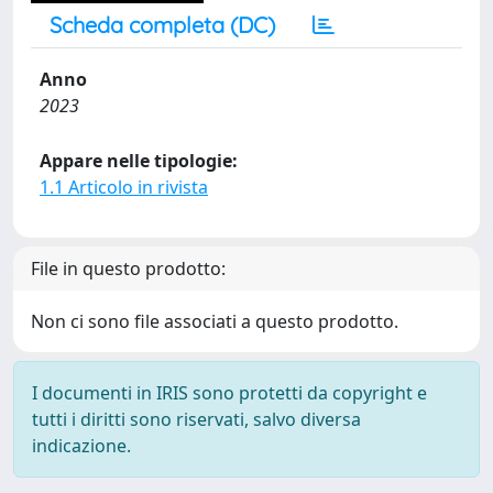
Scheda completa (DC)
Anno
2023
Appare nelle tipologie:
1.1 Articolo in rivista
File in questo prodotto:
Non ci sono file associati a questo prodotto.
I documenti in IRIS sono protetti da copyright e
tutti i diritti sono riservati, salvo diversa
indicazione.