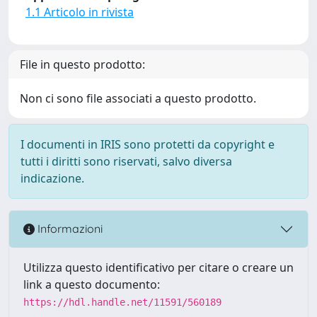
1.1 Articolo in rivista
File in questo prodotto:
Non ci sono file associati a questo prodotto.
I documenti in IRIS sono protetti da copyright e
tutti i diritti sono riservati, salvo diversa
indicazione.
Informazioni
Utilizza questo identificativo per citare o creare un
link a questo documento:
https://hdl.handle.net/11591/560189