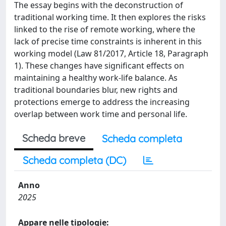
The essay begins with the deconstruction of
traditional working time. It then explores the risks
linked to the rise of remote working, where the
lack of precise time constraints is inherent in this
working model (Law 81/2017, Article 18, Paragraph
1). These changes have significant effects on
maintaining a healthy work-life balance. As
traditional boundaries blur, new rights and
protections emerge to address the increasing
overlap between work time and personal life.
Scheda breve
Scheda completa
Scheda completa (DC)
Anno
2025
Appare nelle tipologie: