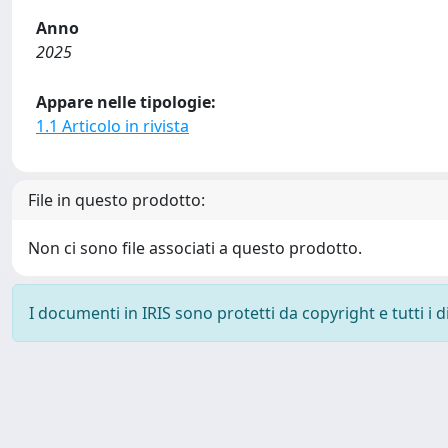
Anno
2025
Appare nelle tipologie:
1.1 Articolo in rivista
File in questo prodotto:
Non ci sono file associati a questo prodotto.
I documenti in IRIS sono protetti da copyright e tutti i di