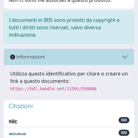
I documenti in IRIS sono protetti da copyright e
tutti i diritti sono riservati, salvo diversa
indicazione.
Informazioni
Utilizza questo identificativo per citare o creare un
link a questo documento:
https://hdl.handle.net/11591/550006
Citazioni
ND
ND