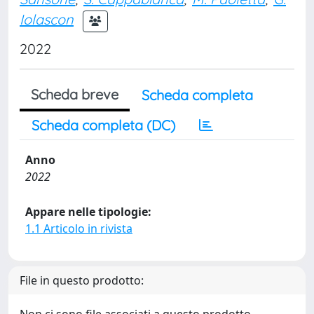
Iolascon
2022
Scheda breve
Scheda completa
Scheda completa (DC)
Anno
2022
Appare nelle tipologie:
1.1 Articolo in rivista
File in questo prodotto:
Non ci sono file associati a questo prodotto.