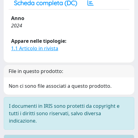
Scheda completa (DC)
Anno
2024
Appare nelle tipologie:
1.1 Articolo in rivista
File in questo prodotto:
Non ci sono file associati a questo prodotto.
I documenti in IRIS sono protetti da copyright e
tutti i diritti sono riservati, salvo diversa
indicazione.