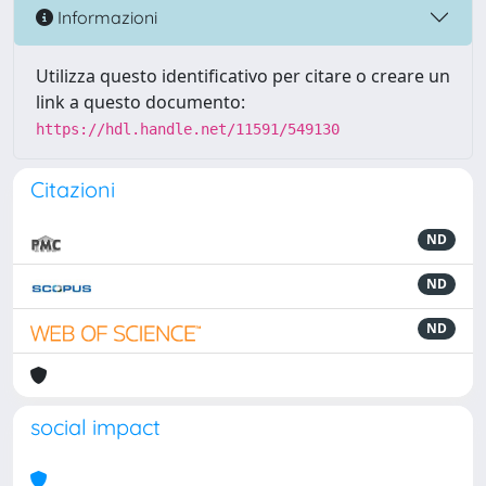
Informazioni
Utilizza questo identificativo per citare o creare un
link a questo documento:
https://hdl.handle.net/11591/549130
Citazioni
ND
ND
ND
social impact