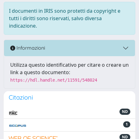
I documenti in IRIS sono protetti da copyright e
tutti i diritti sono riservati, salvo diversa
indicazione.
Informazioni
Utilizza questo identificativo per citare o creare un
link a questo documento:
https://hdl.handle.net/11591/548024
Citazioni
ND
1
ND