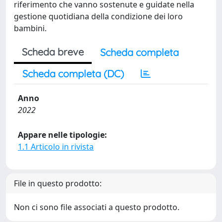
riferimento che vanno sostenute e guidate nella
gestione quotidiana della condizione dei loro
bambini.
Scheda breve
Scheda completa
Scheda completa (DC)
Anno
2022
Appare nelle tipologie:
1.1 Articolo in rivista
File in questo prodotto:
Non ci sono file associati a questo prodotto.