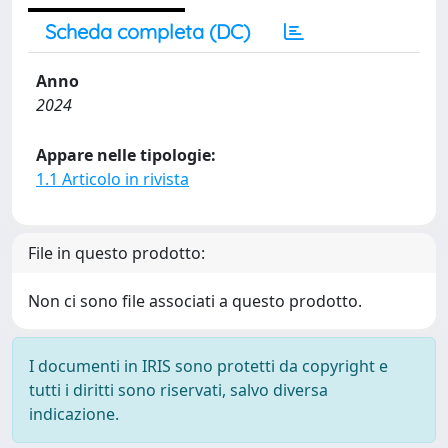
Scheda completa (DC)
Anno
2024
Appare nelle tipologie:
1.1 Articolo in rivista
File in questo prodotto:
Non ci sono file associati a questo prodotto.
I documenti in IRIS sono protetti da copyright e
tutti i diritti sono riservati, salvo diversa
indicazione.