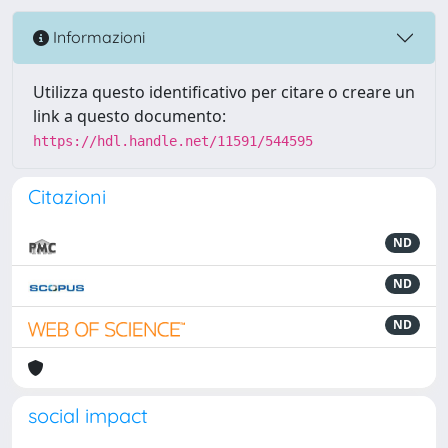
Informazioni
Utilizza questo identificativo per citare o creare un
link a questo documento:
https://hdl.handle.net/11591/544595
Citazioni
ND
ND
ND
social impact