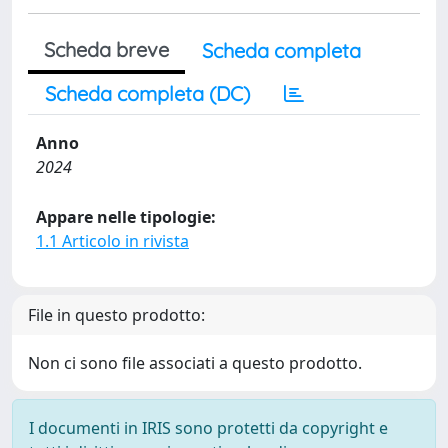
Scheda breve
Scheda completa
Scheda completa (DC)
Anno
2024
Appare nelle tipologie:
1.1 Articolo in rivista
File in questo prodotto:
Non ci sono file associati a questo prodotto.
I documenti in IRIS sono protetti da copyright e