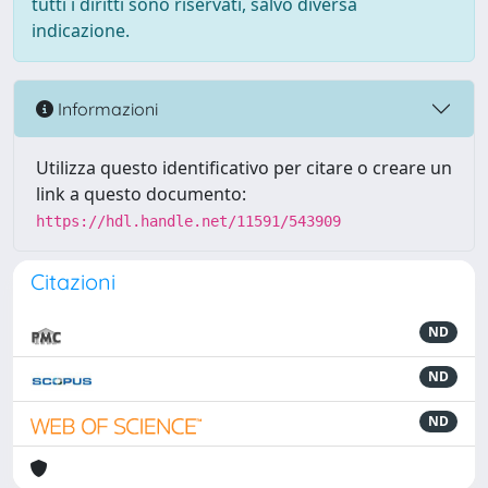
tutti i diritti sono riservati, salvo diversa
indicazione.
Informazioni
Utilizza questo identificativo per citare o creare un
link a questo documento:
https://hdl.handle.net/11591/543909
Citazioni
ND
ND
ND