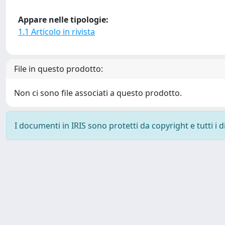
Appare nelle tipologie:
1.1 Articolo in rivista
File in questo prodotto:
Non ci sono file associati a questo prodotto.
I documenti in IRIS sono protetti da copyright e tutti i di