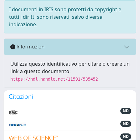
I documenti in IRIS sono protetti da copyright e
tutti i diritti sono riservati, salvo diversa
indicazione.
Informazioni
Utilizza questo identificativo per citare o creare un
link a questo documento:
https://hdl.handle.net/11591/535452
Citazioni
ND
ND
ND