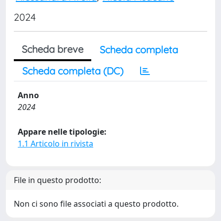
2024
Scheda breve
Scheda completa
Scheda completa (DC)
Anno
2024
Appare nelle tipologie:
1.1 Articolo in rivista
File in questo prodotto:
Non ci sono file associati a questo prodotto.