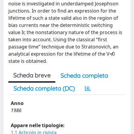
noise is investigated in underdamped Josephson
junctions. In order to find an expression for the
lifetime of such a state valid also in the region of
bias currents near the deterministic switching
value Ir, the nonstationary nature of the process is
taken into account. Using the classical ‘‘first
passage time’’ technique due to Stratonovich, an
analytical expression for the lifetime of the V≠0
state is obtained.
Scheda breve
Scheda completa
Scheda completa (DC)
Anno
1986
Appare nelle tipologie:
1.1 Articolo in rivista