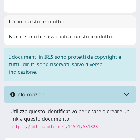
File in questo prodotto:
Non ci sono file associati a questo prodotto.
I documenti in IRIS sono protetti da copyright e
tutti i diritti sono riservati, salvo diversa
indicazione.
Informazioni
Utilizza questo identificativo per citare o creare un
link a questo documento:
https://hdl.handle.net/11591/531828