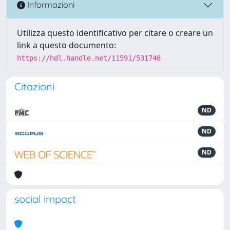
Informazioni
Utilizza questo identificativo per citare o creare un
link a questo documento:
https://hdl.handle.net/11591/531748
Citazioni
ND
ND
ND
social impact