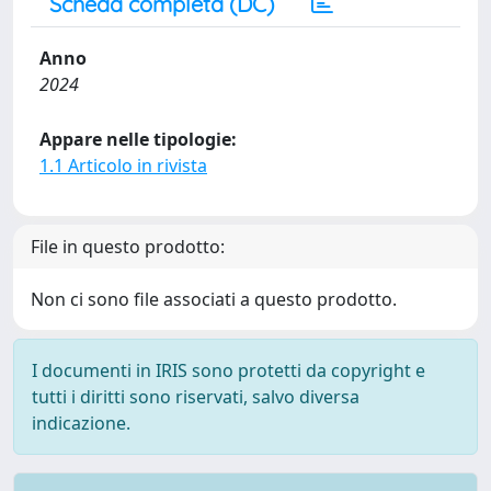
Scheda completa (DC)
Anno
2024
Appare nelle tipologie:
1.1 Articolo in rivista
File in questo prodotto:
Non ci sono file associati a questo prodotto.
I documenti in IRIS sono protetti da copyright e
tutti i diritti sono riservati, salvo diversa
indicazione.