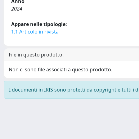
Anno
2024
Appare nelle tipologie:
1.1 Articolo in rivista
File in questo prodotto:
Non ci sono file associati a questo prodotto.
I documenti in IRIS sono protetti da copyright e tutti i di