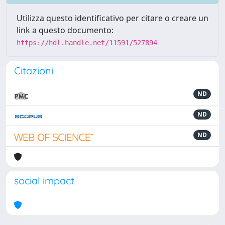
Utilizza questo identificativo per citare o creare un
link a questo documento:
https://hdl.handle.net/11591/527894
Citazioni
ND
ND
ND
social impact