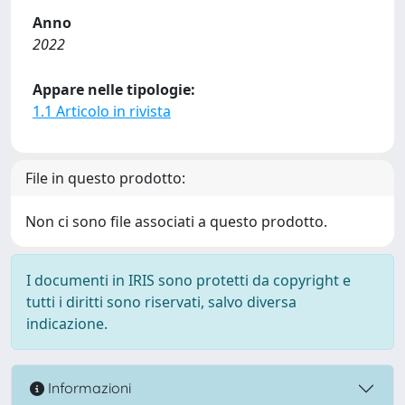
Anno
2022
Appare nelle tipologie:
1.1 Articolo in rivista
File in questo prodotto:
Non ci sono file associati a questo prodotto.
I documenti in IRIS sono protetti da copyright e
tutti i diritti sono riservati, salvo diversa
indicazione.
Informazioni