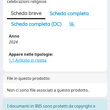
celebrazioni religiose
Scheda breve
Scheda completa
Scheda completa (DC)
Anno
2024
Appare nelle tipologie:
1.1 Articolo in rivista
File in questo prodotto:
Non ci sono file associati a questo prodotto.
I documenti in IRIS sono protetti da copyright e