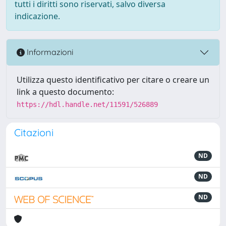
tutti i diritti sono riservati, salvo diversa
indicazione.
Informazioni
Utilizza questo identificativo per citare o creare un
link a questo documento:
https://hdl.handle.net/11591/526889
Citazioni
ND
ND
ND