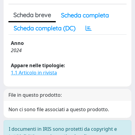
Scheda breve
Scheda completa
Scheda completa (DC)
Anno
2024
Appare nelle tipologie:
1.1 Articolo in rivista
File in questo prodotto:
Non ci sono file associati a questo prodotto.
I documenti in IRIS sono protetti da copyright e