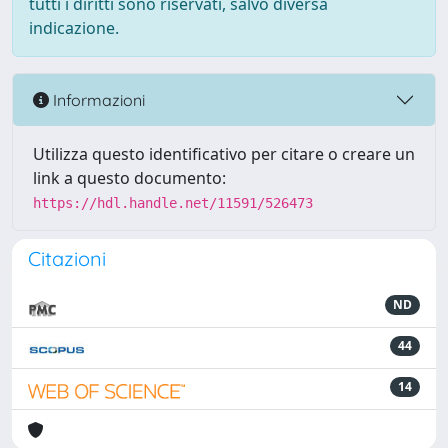
tutti i diritti sono riservati, salvo diversa
indicazione.
Informazioni
Utilizza questo identificativo per citare o creare un
link a questo documento:
https://hdl.handle.net/11591/526473
Citazioni
ND
44
14