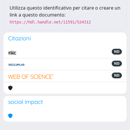
Utilizza questo identificativo per citare o creare un
link a questo documento:
https://hdl.handle.net/11591/524312
Citazioni
ND
ND
ND
social impact