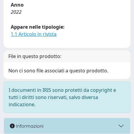
Anno
2022
Appare nelle tipologie:
1.1 Articolo in rivista
File in questo prodotto:
Non ci sono file associati a questo prodotto.
I documenti in IRIS sono protetti da copyright e
tutti i diritti sono riservati, salvo diversa
indicazione.
Informazioni