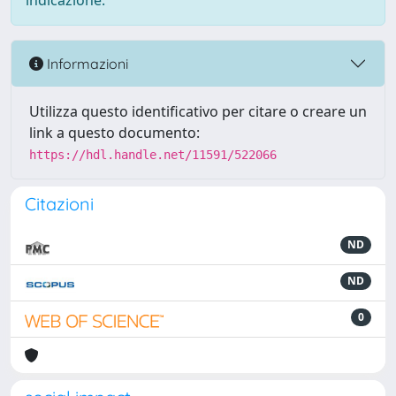
indicazione.
Informazioni
Utilizza questo identificativo per citare o creare un
link a questo documento:
https://hdl.handle.net/11591/522066
Citazioni
ND
ND
0