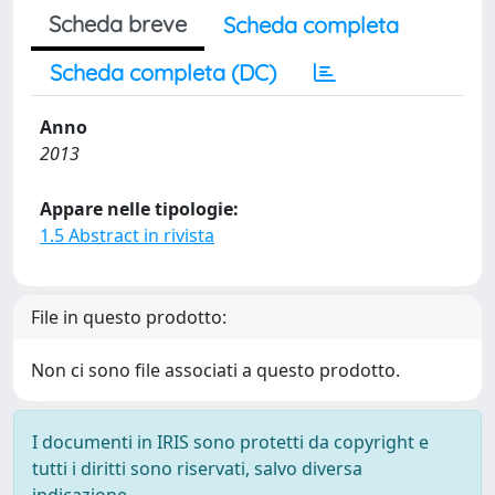
Scheda breve
Scheda completa
Scheda completa (DC)
Anno
2013
Appare nelle tipologie:
1.5 Abstract in rivista
File in questo prodotto:
Non ci sono file associati a questo prodotto.
I documenti in IRIS sono protetti da copyright e
tutti i diritti sono riservati, salvo diversa