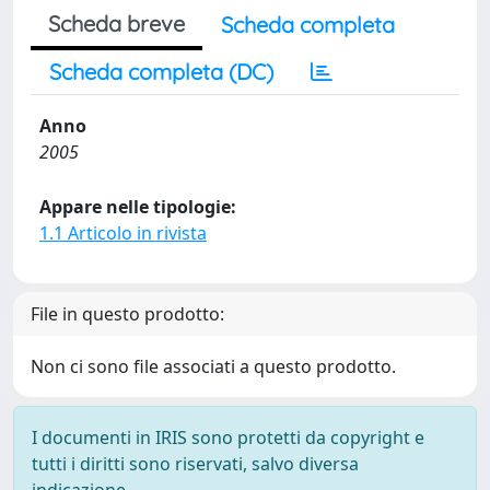
Scheda breve
Scheda completa
Scheda completa (DC)
Anno
2005
Appare nelle tipologie:
1.1 Articolo in rivista
File in questo prodotto:
Non ci sono file associati a questo prodotto.
I documenti in IRIS sono protetti da copyright e
tutti i diritti sono riservati, salvo diversa