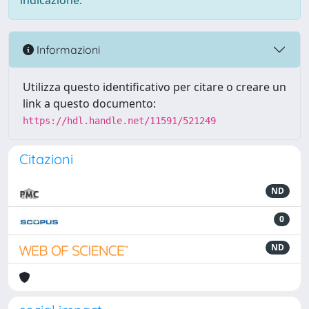
indicazione.
Informazioni
Utilizza questo identificativo per citare o creare un
link a questo documento:
https://hdl.handle.net/11591/521249
Citazioni
ND
0
ND