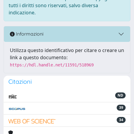
tutti i diritti sono riservati, salvo diversa
indicazione.
Informazioni
Utilizza questo identificativo per citare o creare un
link a questo documento:
https://hdl.handle.net/11591/518969
Citazioni
ND
39
34