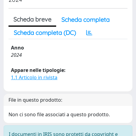
Scheda breve
Scheda completa
Scheda completa (DC)
Anno
2024
Appare nelle tipologie:
1.1 Articolo in rivista
File in questo prodotto:
Non ci sono file associati a questo prodotto.
I documenti in IRIS sono protetti da copyright e