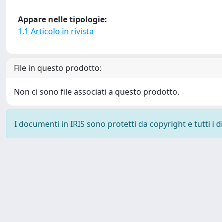
Appare nelle tipologie:
1.1 Articolo in rivista
File in questo prodotto:
Non ci sono file associati a questo prodotto.
I documenti in IRIS sono protetti da copyright e tutti i di