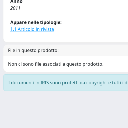
Anno
2011
Appare nelle tipologie:
1.1 Articolo in rivista
File in questo prodotto:
Non ci sono file associati a questo prodotto.
I documenti in IRIS sono protetti da copyright e tutti i di