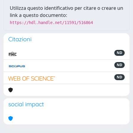
Utilizza questo identificativo per citare o creare un
link a questo documento:
https://hdl.handle.net/11591/516864
Citazioni
ND
ND
ND
social impact