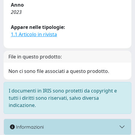
Anno
2023
Appare nelle tipologie:
1.1 Articolo in rivista
File in questo prodotto:
Non ci sono file associati a questo prodotto.
I documenti in IRIS sono protetti da copyright e
tutti i diritti sono riservati, salvo diversa
indicazione.
Informazioni